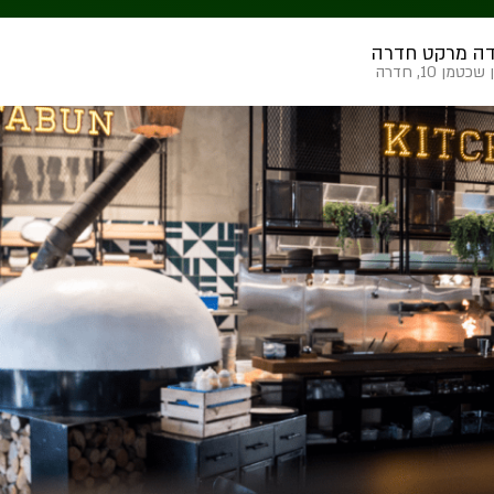
ה מרקט חדרה
טמן 10, חדרה