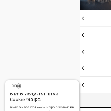
×
האתר הזה עושה שימוש
ENGLISH
בקובצי Cookie
ROMANIAN
אנו משתמשים בקובצי Cookie כדי להתאים אישית