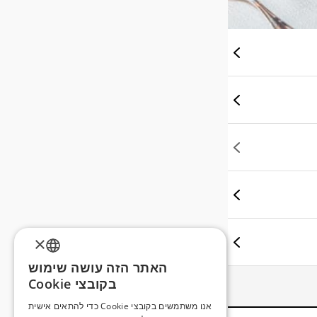
×
האתר הזה עושה שימוש
ENGLISH
בקובצי Cookie
ROMANIAN
אנו משתמשים בקובצי Cookie כדי להתאים אישית