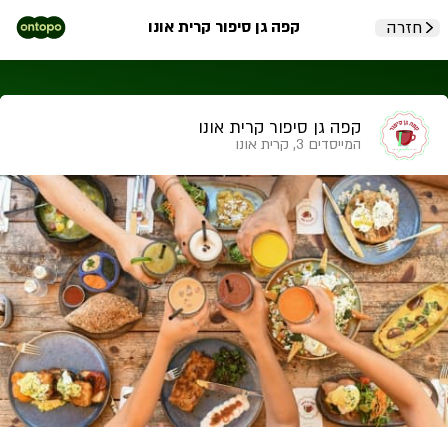
קפה גן סיפור קרית אונו
חזרה
קפה גן סיפור קרית אונו
המייסדים 3, קרית אונו