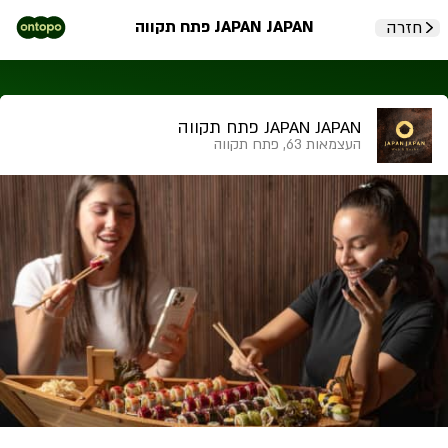
JAPAN JAPAN פתח תקווה
חזרה
JAPAN JAPAN פתח תקווה
העצמאות 63, פתח תקווה