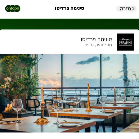
סינימה פרדיסו
חזרה
סינימה פרדיסו
חוף זמיר, חיפה