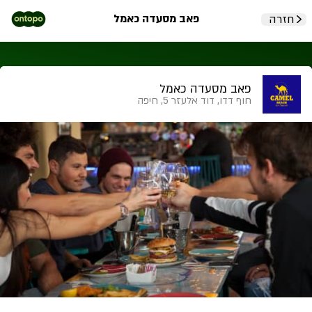
פאב מסעדה כאמל
חזרה
פאב מסעדה כאמל
חוף דדו, דוד אלעזר 5, חיפה