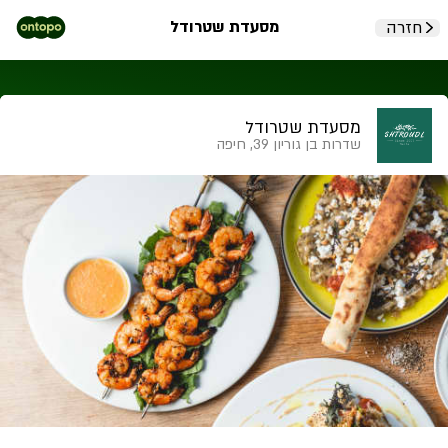
מסעדת שטרודל
חזרה
מסעדת שטרודל
שדרות בן גוריון 39, חיפה