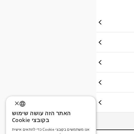
×
האתר הזה עושה שימוש
ENGLISH
בקובצי Cookie
ROMANIAN
אנו משתמשים בקובצי Cookie כדי להתאים אישית