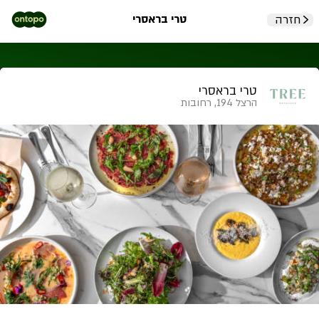
טרי בראסרי
חזרה
טרי בראסרי
הרצל 194, רחובות