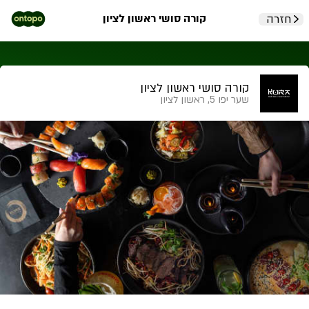
קורה סושי ראשון לציון
חזרה
קורה סושי ראשון לציון
שער יפו 5, ראשון לציון