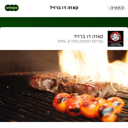
קאזה דו ברזיל
חזרה
קאזה דו ברזיל
שדרות חטיבת גולני 3, אילת