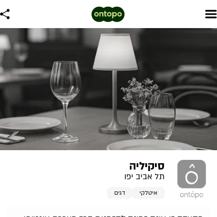
סיקיליה
תל אביב יפו
איטלקי
דגים