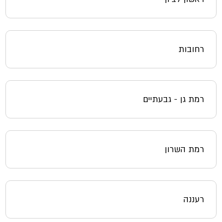
רחובות
רמת גן - גבעתיים
רמת השרון
רעננה