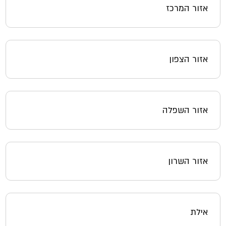
אזור המרכז
אזור הצפון
אזור השפלה
אזור השרון
אילת