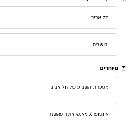
תל אביב
ירושלים
מיוחדים
מסעדת השבוע של תל אביב
אונטופו X מאנקי אולד פאשנד