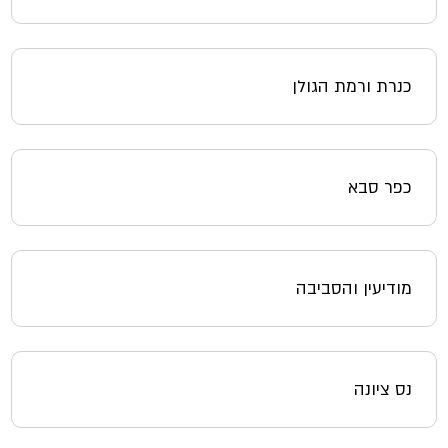
כנרת ורמת הגולן
כפר סבא
מודיעין והסביבה
נס ציונה