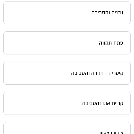
נתניה והסביבה
פתח תקווה
קיסריה - חדרה והסביבה
קריית אונו והסביבה
ראשון לציון