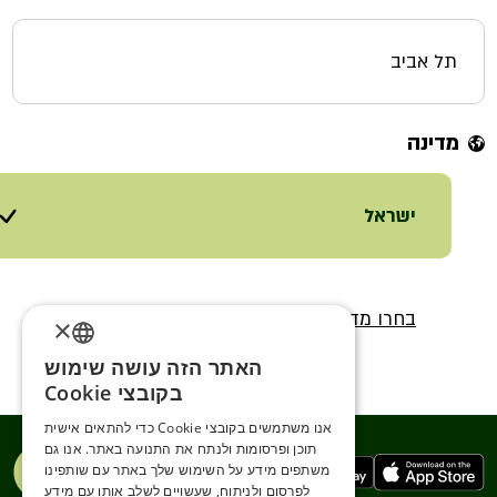
תל אביב
מדינה
ישראל
בחרו מדינה
×
האתר הזה עושה שימוש
ENGLISH
בקובצי Cookie
ROMANIAN
אנו משתמשים בקובצי Cookie כדי להתאים אישית
תוכן ופרסומות ולנתח את התנועה באתר. אנו גם
SERBIA
משתפים מידע על השימוש שלך באתר עם שותפינו
HEBREW
לפרסום ולניתוח, שעשויים לשלב אותו עם מידע