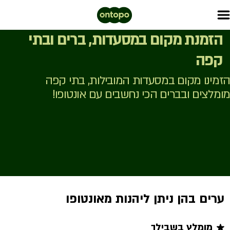
הזמנת מקום במסעדות, ברים ובתי
קפה
הזמינו מקום במסעדות המובילות, בתי קפה
מומלצים ובברים הכי נחשבים עם אונטופו!
ערים בהן ניתן ליהנות מאונטופו
מומלץ בשבילך