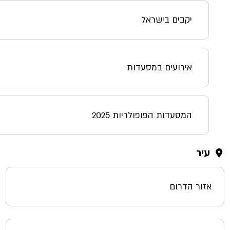
יקבים בישראל
אירועים במסעדות
המסעדות הפופולריות 2025
עיר
אזור הדרום