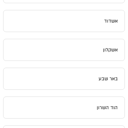
אשדוד
אשקלון
באר שבע
הוד השרון