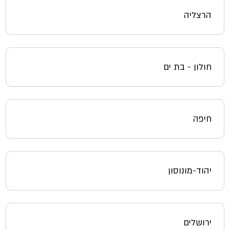
הרצליה
חולון - בת ים
חיפה
יהוד-מונוסון
ירושלים