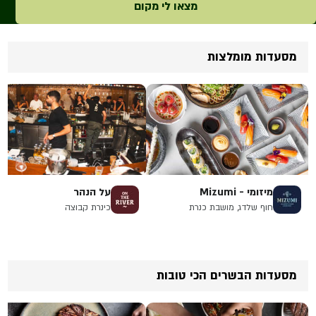
מצאו לי מקום
מסעדות מומלצות
מיזומי - Mizumi
על הנהר
חוף שלדג, מושבת כנרת
כינרת קבוצה
מסעדות הבשרים הכי טובות