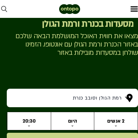
מסעדות בכנרת ורמת הגולן
מצאו את חווית האוכל המושלמת הבאה שלכם
באזור הכנרת ורמת הגולן עם אונטופו. הזמינו
שולחן במסעדות מובילות באזור
רמת הגולן וסובב כנרת
2 אנשים
היום
20:30