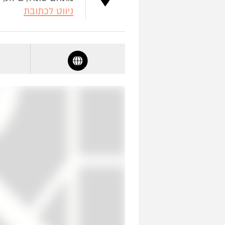
ניווט לכתובת