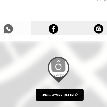
לחצו כאן לצפייה במפה