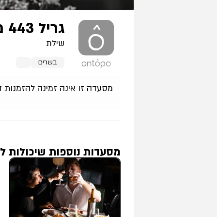
גריל 443 מודיעין
שילת
בשרים
מסעדה זו אינה זמינה להזמנות ד
מסעדות נוספות שיכולות לע