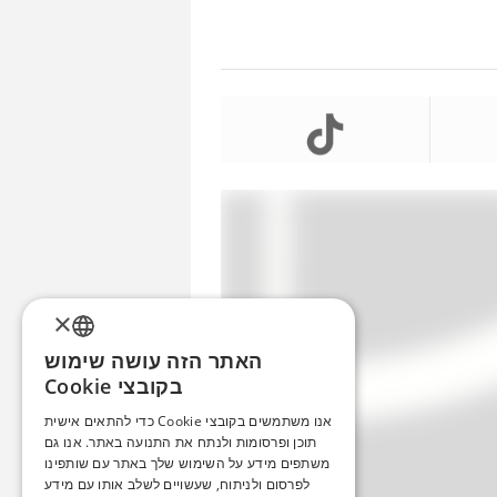
×
האתר הזה עושה שימוש
ENGLISH
בקובצי Cookie
ROMANIAN
אנו משתמשים בקובצי Cookie כדי להתאים אישית
תוכן ופרסומות ולנתח את התנועה באתר. אנו גם
SERBIA
משתפים מידע על השימוש שלך באתר עם שותפינו
HEBREW
לפרסום ולניתוח, שעשויים לשלב אותו עם מידע