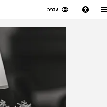
עברית