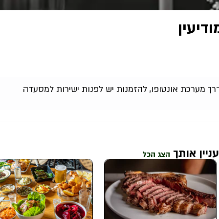
רך מערכת אונטופו, להזמנות יש לפנות ישירות למסעדה
ניין אותך
הצג הכל