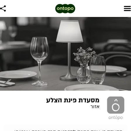
מסעדת פינת הצלע
אזור