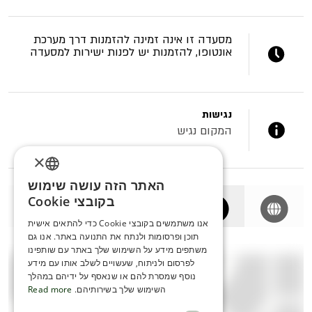
מסעדה זו אינה זמינה להזמנות דרך מערכת
אונטופו, להזמנות יש לפנות ישירות למסעדה
נגישות
המקום נגיש
×
האתר הזה עושה שימוש
ENGLISH
בקובצי Cookie
ROMANIAN
אנו משתמשים בקובצי Cookie כדי להתאים אישית
תוכן ופרסומות ולנתח את התנועה באתר. אנו גם
SERBIA
משתפים מידע על השימוש שלך באתר עם שותפינו
HEBREW
לפרסום ולניתוח, שעשויים לשלב אותו עם מידע
נוסף שמסרת להם או שנאסף על ידיהם במהלך
RUSSIAN
השימוש שלך בשירותיהם.
Read more
CROATIAN