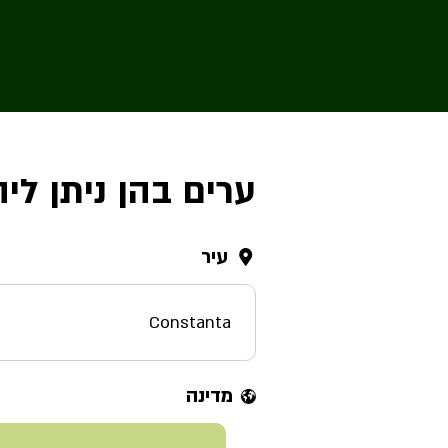
ערים בהן ניתן ליה
עיר
Constanta
מדינה