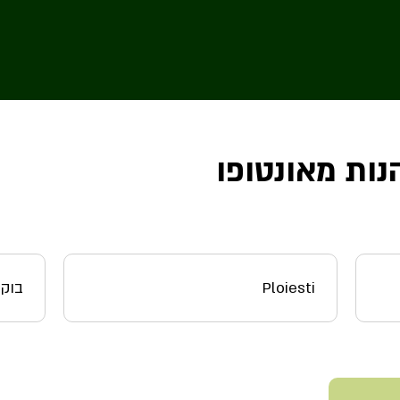
נות מאונטופו
Ploiesti
בוק