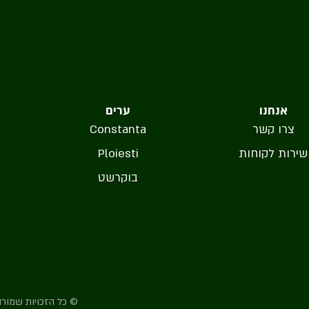
אנחנו
ערים
צרו קשר
Constanta
שירות לקוחות
Ploiesti
בוקרשט
© כל הזכויות שמורות לה