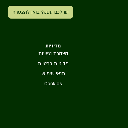
יש לכם עסק? בואו להצטרף
מדיניות
הצהרת נגישות
מדיניות פרטיות
תנאי שימוש
Cookies