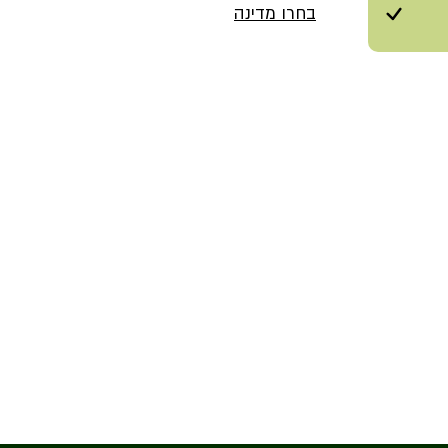
בחרו מדינה