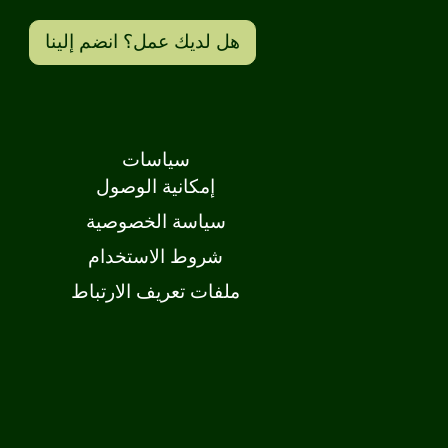
هل لديك عمل؟ انضم إلينا
سياسات
إمكانية الوصول
سياسة الخصوصية
شروط الاستخدام
ملفات تعريف الارتباط