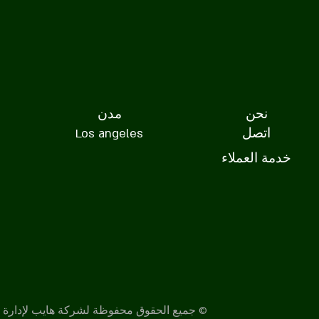
نحن
مدن
اتصل
Los angeles
خدمة العملاء