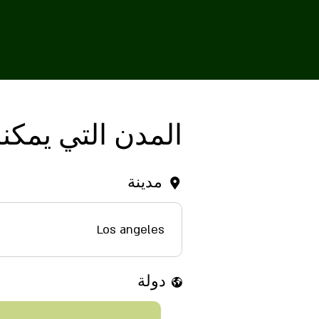
المدن التي يمكنك
مدينة
Los angeles
دولة