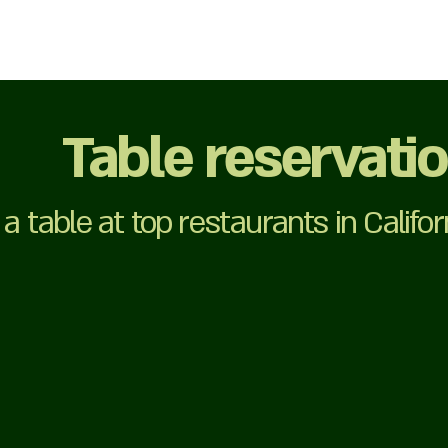
Table reservatio
a table at top restaurants in Calif