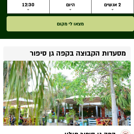
2 אנשים
היום
12:30
מצאו לי מקום
מסעדות הקבוצה בקפה גן סיפור