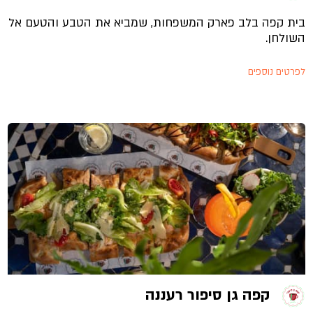
בית קפה בלב פארק המשפחות, שמביא את הטבע והטעם אל
השולחן.
לפרטים נוספים
קפה גן סיפור רעננה