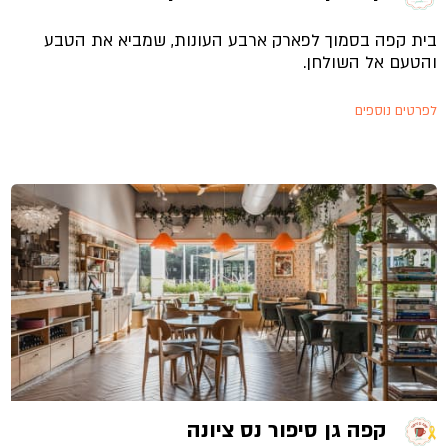
בית קפה בסמוך לפארק ארבע העונות, שמביא את הטבע
והטעם אל השולחן.
לפרטים נוספים
קפה גן סיפור נס ציונה