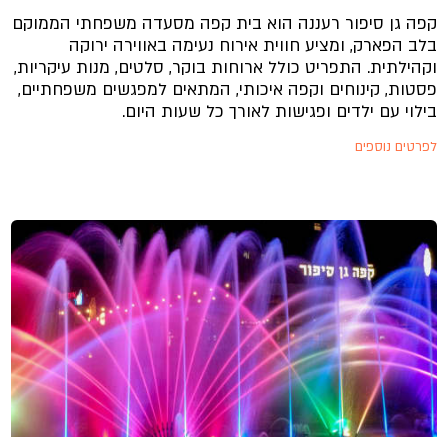
קפה גן סיפור רעננה הוא בית קפה מסעדה משפחתי הממוקם
בלב הפארק, ומציע חווית אירוח נעימה באווירה ירוקה
וקהילתית. התפריט כולל ארוחות בוקר, סלטים, מנות עיקריות,
פסטות, קינוחים וקפה איכותי, המתאים למפגשים משפחתיים,
בילוי עם ילדים ופגישות לאורך כל שעות היום.
לפרטים נוספים