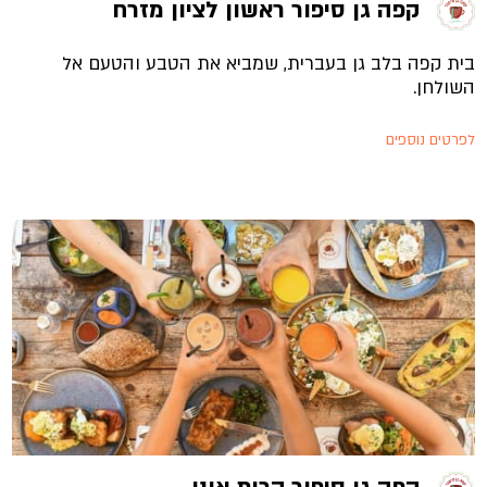
קפה גן סיפור ראשון לציון מזרח
בית קפה בלב גן בעברית, שמביא את הטבע והטעם אל
השולחן.
לפרטים נוספים