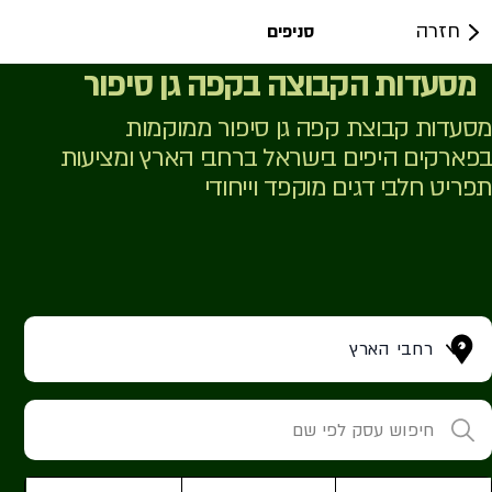
חזרה
סניפים
מסעדות הקבוצה בקפה גן סיפור
מסעדות קבוצת קפה גן סיפור ממוקמות
בפארקים היפים בישראל ברחבי הארץ ומציעות
תפריט חלבי דגים מוקפד וייחודי
רחבי הארץ
חיפוש עסק לפי שם