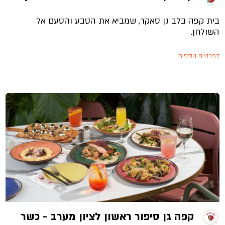
בית קפה בלב גן סאקר, שמביא את הטבע והטעם אל
השולחן.
לפרטים נוספים
קפה גן סיפור ראשון לציון מערב - כשר