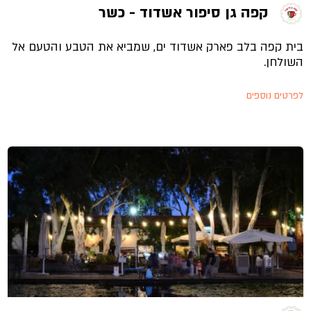
קפה גן סיפור אשדוד - כשר
בית קפה בלב פארק אשדוד ים, שמביא את הטבע והטעם אל
השולחן.
לפרטים נוספים