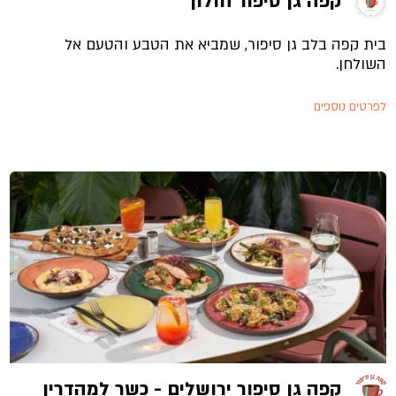
קפה גן סיפור חולון
בית קפה בלב גן סיפור, שמביא את הטבע והטעם אל
השולחן.
לפרטים נוספים
קפה גן סיפור ירושלים - כשר למהדרין