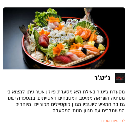
ג'ינג'ר
מסעדת ג’ינג’ר באילת היא מסעדת פיוז’ן אשר ניתן למצוא בין
מנותיה השראה ממיטב המטבחים האסייתים. במסעדה ישנו
גם בר המציע ליושביו מגוון קוקטיילים מקוריים ומיוחדים
המשתלבים עם מגוון מנות המסעדה.
לפרטים נוספים