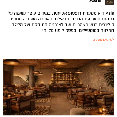
Asia
Asia היא מסעדת רופטופ אסייתית במיקום עוצר נשימה על
גג מתחם שבעת הכוכבים באילת. האווירה משתנה מחוויה
קולינרית רגוע בצהריים ועד לאנרגיה התוססת של הלילה,
המלווה בקוקטיילים ובפסקול מוזיקלי חי.
לפרטים נוספים