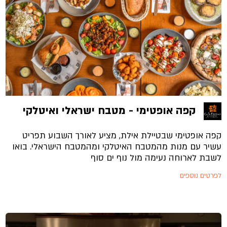
קפה אופטימי - מטבח ישראלי ואיטלקי
קפה אופטימי שבטיילת אילת, מציע לאורך השבוע תפריט
עשיר עם מנות מהמטבח האיטלקי ומהמטבח הישראלי. בואו
לשבת לארוחה נעימה מול נוף ים סוף
לפרטים נוספים