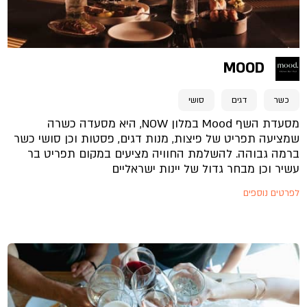
MOOD
כשר
דגים
סושי
מסעדת השף Mood במלון NOW, היא מסעדה כשרה
שמציעה תפריט של פיצות, מנות דגים, פסטות וכן סושי כשר
ברמה גבוהה. להשלמת החוויה מציעים במקום תפריט בר
עשיר וכן מבחר גדול של יינות ישראליים
לפרטים נוספים