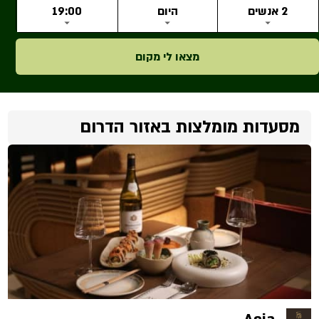
2 אנשים
היום
19:00
מצאו לי מקום
מסעדות מומלצות באזור הדרום