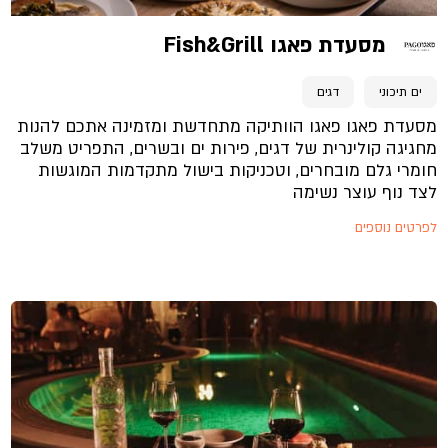
מסעדת פאגו Fish&Grill
ים תיכוני
דגים
מסעדת פאגו פאגו הוותיקה מתחדשת ומזמינה אתכם להנות
מחגיגה קולינרית של דגים, פירות ים ובשרים, התפריט משלב
חומרי גלם מובחרים, וטכניקות בישול מתקדמות המוגשות
לצד נוף עוצר נשימה
לפרטים נוספים