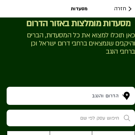
חזרה
מסעדות
מסעדות מומלצות באזור הדרום
כאן תוכלו למצוא את כל המסעדות, הברים
והיקבים שנמצאים ברחבי דרום ישראל וכן
ברחבי הנגב
הדרום והנגב
חיפוש עסק לפי שם