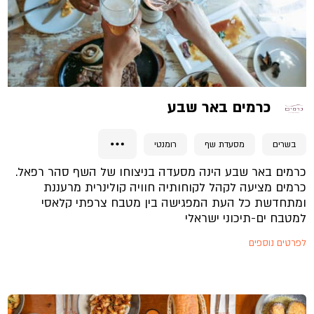
כרמים באר שבע
בשרים
מסעדת שף
רומנטי
כרמים באר שבע הינה מסעדה בניצוחו של השף סהר רפאל.
כרמים מציעה לקהל לקוחותיה חוויה קולינרית מרעננת
ומתחדשת כל העת המפגישה בין מטבח צרפתי קלאסי
למטבח ים-תיכוני ישראלי
לפרטים נוספים