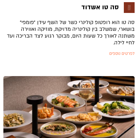
סה טו אשדוד
סה טו הוא רופטופ קולינרי כשר של השף עידן "פומפי"
בושארי, שמשלב בין קולינריה מדויקת, מוזיקה ואווירה
משתנה לאורך כל שעות היום, מבוקר רגוע לצד הבריכה ועד
לחיי לילה.
לפרטים נוספים