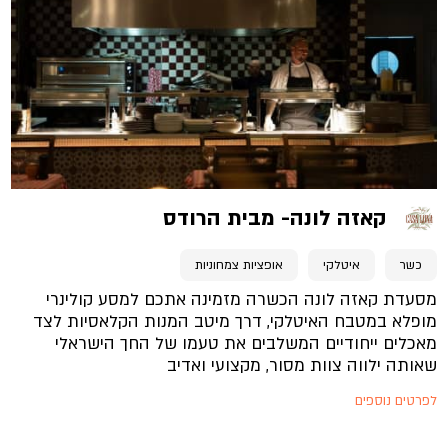
קאזה לונה- מבית הרודס
כשר
איטלקי
אופציות צמחוניות
מסעדת קאזה לונה הכשרה מזמינה אתכם למסע קולינרי
מופלא במטבח האיטלקי, דרך מיטב המנות הקלאסיות לצד
מאכלים ייחודיים המשלבים את טעמו של החך הישראלי
שאותה ילווה צוות מסור, מקצועי ואדיב
לפרטים נוספים