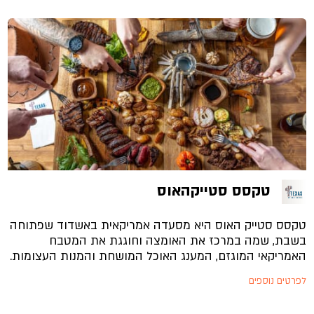
טקסס סטייקהאוס
טקסס סטייק האוס היא מסעדה אמריקאית באשדוד שפתוחה
בשבת, שמה במרכז את האומצה וחוגגת את המטבח
האמריקאי המוגזם, המענג האוכל המושחת והמנות העצומות.
לפרטים נוספים