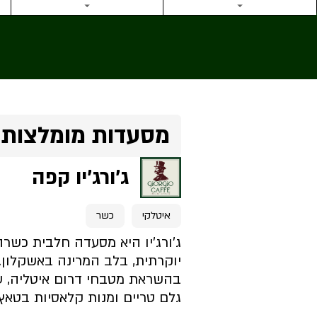
מסעדות מומלצות 
ג'ורג'יו קפה
איטלקי
כשר
ג'ורג'יו היא מסעדה חלבית כשרה
יוקרתית, בלב המרינה באשקלון.
בהשראת מטבחי דרום איטליה, ע
גלם טריים ומנות קלאסיות בטאץ׳