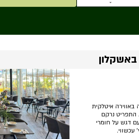
באשקלון
 באווירה איטלקית
 התפריט נרקם
ם דגש על חומרי
 עכשווי.